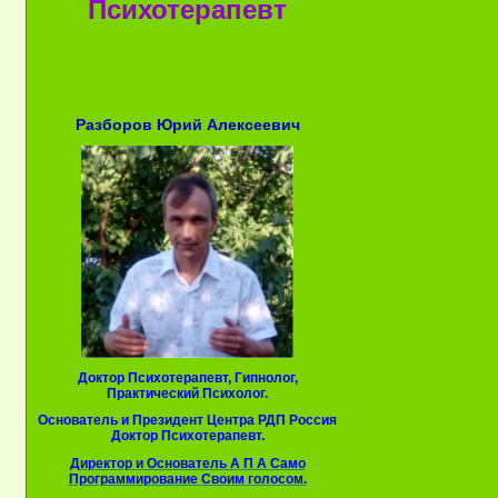
Психотерапевт
Разборов Юрий Алексеевич
Доктор Психотерапевт, Гипнолог,
Практический Психолог.
Основатель и Президент Центра РДП Россия
Доктор Психотерапевт.
Директор и Основатель А П А Само
Программирование Своим голосом.