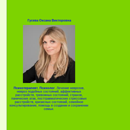
Гусева Оксана Викторовна
Психотерапевт
,
Психолог
. Лечение неврозов,
невроз подобных состояний, аффективных
расстройств, тревожных состояний, страхов,
панических атак, посттравматических стрессовых
расстройств, кризисных состояний, семейное
консультирование, помощь в создании и сохранении
семьи.