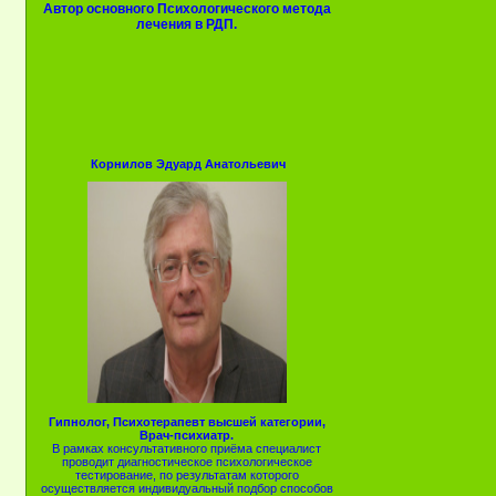
Автор основного Психологического метода
лечения в РДП.
Корнилов Эдуард Анатольевич
Гипнолог, Психотерапевт высшей категории,
Врач-психиатр.
В рамках консультативного приёма специалист
проводит диагностическое психологическое
тестирование, по результатам которого
осуществляется индивидуальный подбор способов