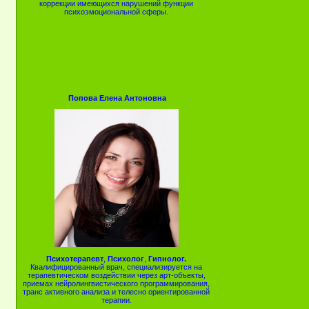
коррекции имеющихся нарушений функции
психоэмоциональной сферы.
Попова Елена Антоновна
Психотерапевт
,
Психолог
,
Гипнолог.
Квалифицированный врач, специализируется на
терапевтическом воздействии через арт-объекты,
приемах нейролингвистического программирования,
транс активного анализа и телесно ориентированной
терапии.