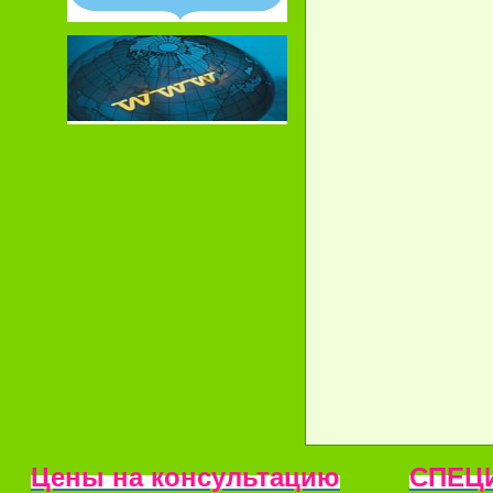
Цены на консультацию
СПЕЦ