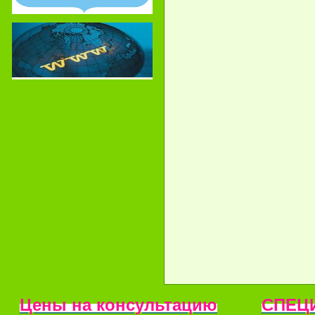
Цены на консультацию
СПЕЦ