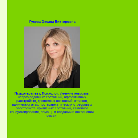
Гусева Оксана Викторовна
Психотерапевт
,
Психолог
. Лечение неврозов,
невроз подобных состояний, аффективных
расстройств, тревожных состояний, страхов,
панических атак, посттравматических стрессовых
расстройств, кризисных состояний, семейное
консультирование, помощь в создании и сохранении
семьи.