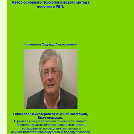
Автор основного Психологического метода
лечения в РДП.
Корнилов Эдуард Анатольевич
Гипнолог, Психотерапевт высшей категории,
Врач-психиатр.
В рамках консультативного приёма специалист
проводит диагностическое психологическое
тестирование, по результатам которого
осуществляется индивидуальный подбор способов