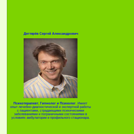
Дегтярёв Сергей Александрович
Психотерапевт
,
Гипнолог и Психолог
. Имеет
опыт лечебно-диагностической и экспертной работы
с пациентами, страдающими психическими
заболеваниями и пограничными состояниями в
условиях амбулатории и профильного стационара.