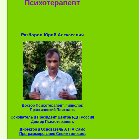
Психотерапевт
Разборов Юрий Алексеевич
Доктор Психотерапевт, Гипнолог,
Практический Психолог.
Основатель и Президент Центра РДП Россия
Доктор Психотерапевт.
Директор и Основатель А П А Само
Программирование Своим голосом.