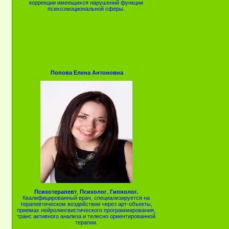
коррекции имеющихся нарушений функции
психоэмоциональной сферы.
Попова Елена Антоновна
Психотерапевт
,
Психолог
,
Гипнолог.
Квалифицированный врач, специализируется на
терапевтическом воздействии через арт-объекты,
приемах нейролингвистического программирования,
транс активного анализа и телесно ориентированной
терапии.